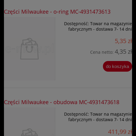
Części Milwaukee - o-ring MC-4931473613
Dostępność:
Towar na magazynie
fabrycznym - dostawa 7- 14 dni
5,35 zł
4,35 zł
Cena netto:
do koszyka
Części Milwaukee - obudowa MC-4931473618
Dostępność:
Towar na magazynie
fabrycznym - dostawa 7- 14 dni
411,99 zł