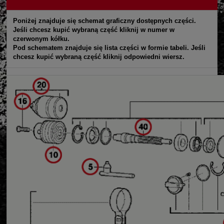
Poniżej znajduje się schemat graficzny dostępnych części.
Jeśli chcesz kupić wybraną część kliknij w numer w
czerwonym kółku.
Pod schematem znajduje się lista części w formie tabeli. Jeśli
chcesz kupić wybraną część kliknij odpowiedni wiersz.