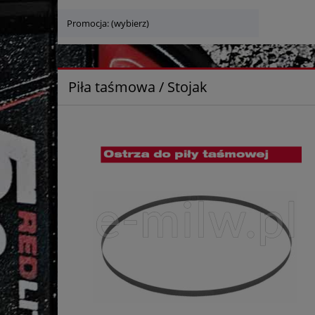
Promocja: (wybierz)
Piła taśmowa / Stojak