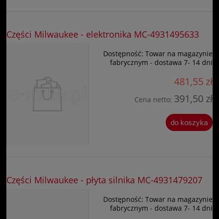
Części Milwaukee - elektronika MC-4931495633
Dostępność:
Towar na magazynie
fabrycznym - dostawa 7- 14 dni
481,55 zł
391,50 zł
Cena netto:
do koszyka
Części Milwaukee - płyta silnika MC-4931479207
Dostępność:
Towar na magazynie
fabrycznym - dostawa 7- 14 dni