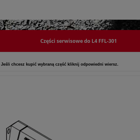
Części serwisowe do L4 FFL-301
. Jeśli chcesz kupić wybraną część kliknij odpowiedni wiersz.