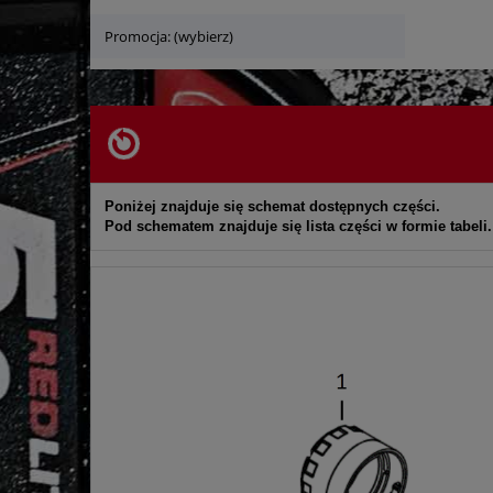
Promocja: (wybierz)
Poniżej znajduje się schemat dostępnych części.
Pod schematem znajduje się lista części w formie tabeli