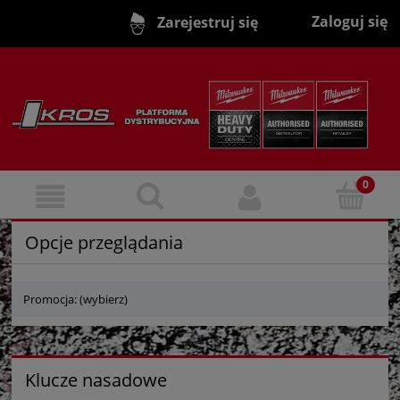
Zaloguj się
Zarejestruj się
Opcje przeglądania
Promocja: (wybierz)
Klucze nasadowe