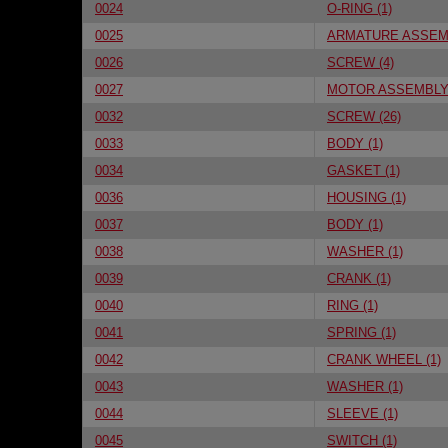
0024
O-RING (1)
0025
ARMATURE ASSEMB
0026
SCREW (4)
0027
MOTOR ASSEMBLY 
0032
SCREW (26)
0033
BODY (1)
0034
GASKET (1)
0036
HOUSING (1)
0037
BODY (1)
0038
WASHER (1)
0039
CRANK (1)
0040
RING (1)
0041
SPRING (1)
0042
CRANK WHEEL (1)
0043
WASHER (1)
0044
SLEEVE (1)
0045
SWITCH (1)