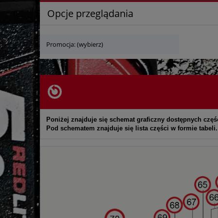
Opcje przeglądania
Promocja: (wybierz)
Poniżej znajduje się schemat graficzny dostępnych częś
Pod schematem znajduje się lista części w formie tabeli