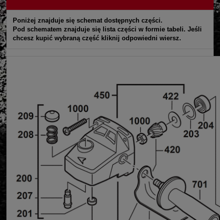
Poniżej znajduje się schemat dostępnych części.
Pod schematem znajduje się lista części w formie tabeli. Jeśli
chcesz kupić wybraną część kliknij odpowiedni wiersz.