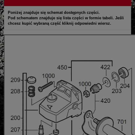
Poniżej znajduje się schemat dostępnych części.
Pod schematem znajduje się lista części w formie tabeli. Jeśli
chcesz kupić wybraną część kliknij odpowiedni wiersz.