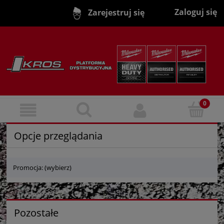
Zaloguj się
Zarejestruj się
Opcje przeglądania
Promocja: (wybierz)
Pozostałe