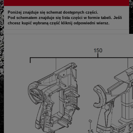
Poniżej znajduje się schemat dostępnych części.
Pod schematem znajduje się lista części w formie tabeli. Jeśli
chcesz kupić wybraną część kliknij odpowiedni wiersz.