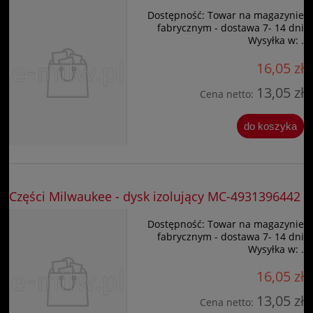
Dostępność:
Towar na magazynie
fabrycznym - dostawa 7- 14 dni
Wysyłka w:
.
16,05 zł
13,05 zł
Cena netto:
do koszyka
Części Milwaukee - dysk izolujący MC-4931396442
Dostępność:
Towar na magazynie
fabrycznym - dostawa 7- 14 dni
Wysyłka w:
.
16,05 zł
13,05 zł
Cena netto: