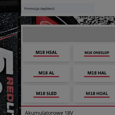
Promocja: (wybierz)
Akumulatorowe 18V