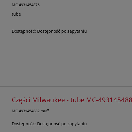
MC-4931454876
tube
Dostępność:
Dostępność po zapytaniu
Części Milwaukee - tube MC-49314548
MC-4931454882 muff
Dostępność:
Dostępność po zapytaniu