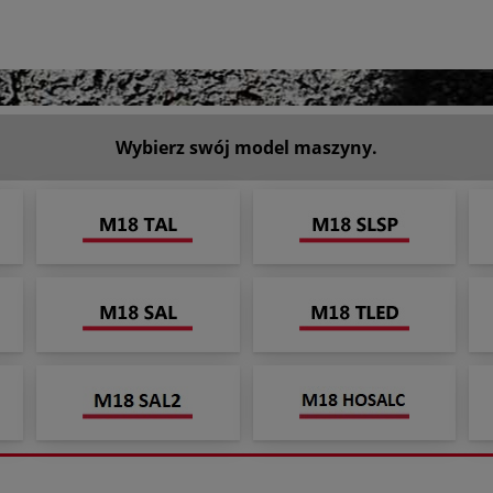
Wybierz swój model maszyny.