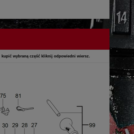
z kupić wybraną część kliknij odpowiedni wiersz.