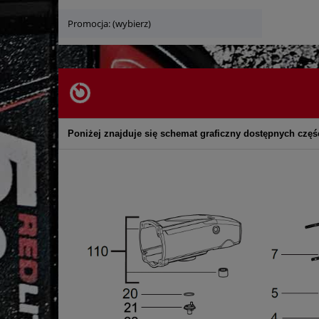
Promocja: (wybierz)
Poniżej znajduje się schemat graficzny dostępnych częśc