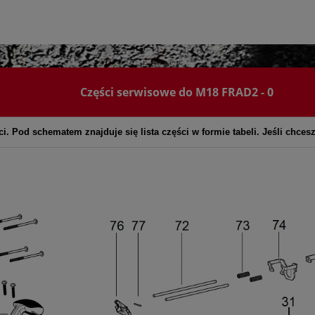
Części serwisowe do M18 FRAD2 - 0
i. Pod schematem znajduje się lista części w formie tabeli. Jeśli chces