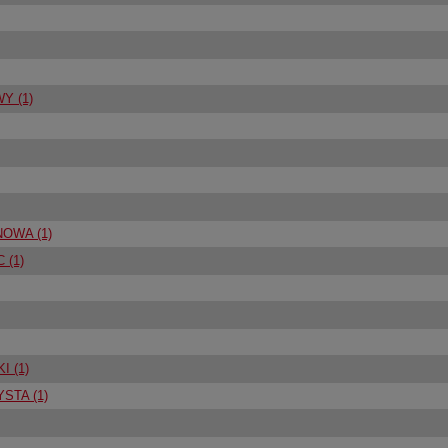
Y (1)
OWA (1)
 (1)
 (1)
STA (1)