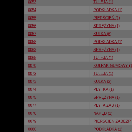
0053
TULEJA (1)
0054
PODKŁADKA (1)
0055
PIERŚCIEŃ (1)
0056
SPRĘŻYNA (1)
0057
KULKA (6)
0058
PODKŁADKA (1)
0063
SPRĘŻYNA (1)
0065
TULEJA (1)
0070
KOŁPAK GUMOWY (1
0072
TULEJA (1)
0073
KULKA (2)
0074
PŁYTKA (1)
0075
SPRĘŻYNA (1)
0077
PŁYTA ZAB (1)
0078
NAPĘD (1)
0079
PIERŚCIEŃ ZABEZP 
0080
PODKŁADKA (1)