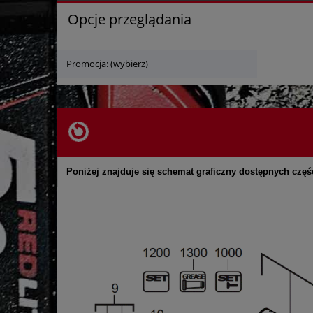
Opcje przeglądania
Promocja: (wybierz)
Poniżej znajduje się schemat graficzny dostępnych częśc