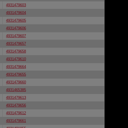
4931479603
4931479604
4931479605
4931479606
4931479607
4931479657
4931479658
4931479610
4931479664
4931479655
4931479660
4931465385
4931479613
4931479656
4931479612
4931479661