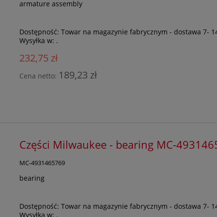
armature assembly
Dostępność:
Towar na magazynie fabrycznym - dostawa 7- 1
Wysyłka w:
.
232,75 zł
189,23 zł
Cena netto:
Części Milwaukee - bearing MC-49314
MC-4931465769
bearing
Dostępność:
Towar na magazynie fabrycznym - dostawa 7- 1
Wysyłka w:
.