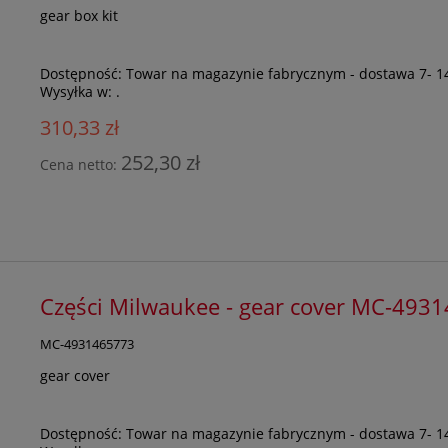
gear box kit
Dostępność:
Towar na magazynie fabrycznym - dostawa 7- 1
Wysyłka w:
.
310,33 zł
252,30 zł
Cena netto:
Części Milwaukee - gear cover MC-493
MC-4931465773
gear cover
Dostępność:
Towar na magazynie fabrycznym - dostawa 7- 1