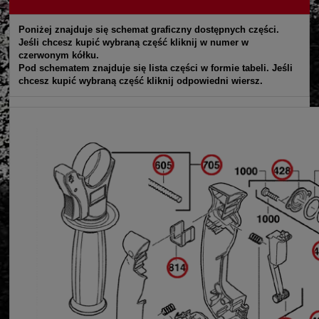
Poniżej znajduje się schemat graficzny dostępnych części.
Jeśli chcesz kupić wybraną część kliknij w numer w
czerwonym kółku.
Pod schematem znajduje się lista części w formie tabeli. Jeśli
chcesz kupić wybraną część kliknij odpowiedni wiersz.