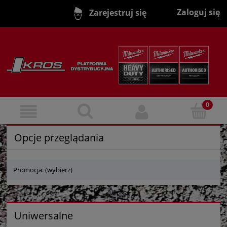
Zaloguj się
Zarejestruj się
Opcje przeglądania
Promocja: (wybierz)
Uniwersalne