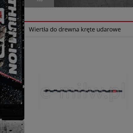
Wiertła do drewna kręte udarowe