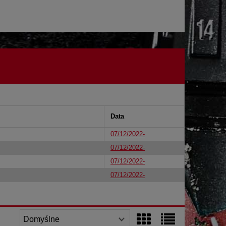
Data
07/12/2022-
07/12/2022-
07/12/2022-
07/12/2022-