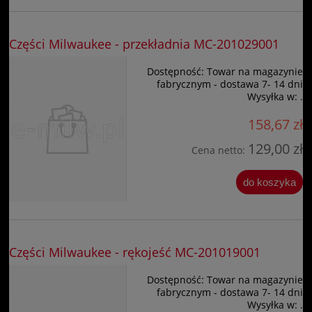
Części Milwaukee - przekładnia MC-201029001
Dostępność:
Towar na magazynie
fabrycznym - dostawa 7- 14 dni
Wysyłka w:
.
158,67 zł
129,00 zł
Cena netto:
do koszyka
Części Milwaukee - rękojeść MC-201019001
Dostępność:
Towar na magazynie
fabrycznym - dostawa 7- 14 dni
Wysyłka w:
.