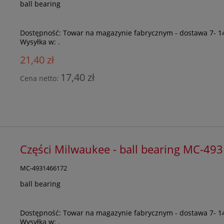
ball bearing
Dostępność:
Towar na magazynie fabrycznym - dostawa 7- 1
Wysyłka w:
.
21,40 zł
17,40 zł
Cena netto:
Części Milwaukee - ball bearing MC-4
MC-4931466172
ball bearing
Dostępność:
Towar na magazynie fabrycznym - dostawa 7- 1
Wysyłka w:
.