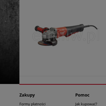
Zakupy
Pomoc
Formy płatności
Jak kupować?