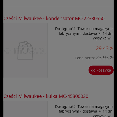
Części Milwaukee - kondensator MC-22330550
Dostępność:
Towar na magazynie
fabrycznym - dostawa 7- 14 dni
Wysyłka w:
.
29,43 zł
23,93 zł
Cena netto:
do koszyka
Części Milwaukee - kulka MC-45300030
Dostępność:
Towar na magazynie
fabrycznym - dostawa 7- 14 dni
Wysyłka w:
.