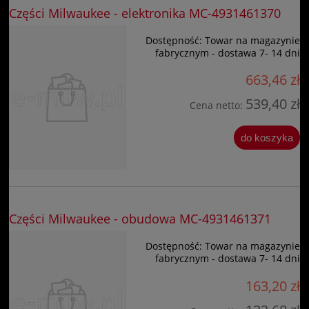
Części Milwaukee - elektronika MC-4931461370
Dostępność:
Towar na magazynie
fabrycznym - dostawa 7- 14 dni
663,46 zł
539,40 zł
Cena netto:
do koszyka
Części Milwaukee - obudowa MC-4931461371
Dostępność:
Towar na magazynie
fabrycznym - dostawa 7- 14 dni
163,20 zł