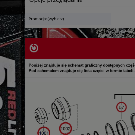
Promocja: (wybierz)
Poniżej znajduje się schemat graficzny dostępnych częś
Pod schematem znajduje się lista części w formie tabeli