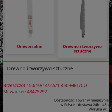
Uniwersalne
Drewno i tworzywo
sztuczne
Drewno i tworzywo sztuczne
Brzeszczot 150/10/14/2,5/1,8 BI-MET/CO
Milwaukee 48475292
Dostępność:
Towar w magazynie
w Polsce - dostawa 24h - 48h
Wysyłka w:
.