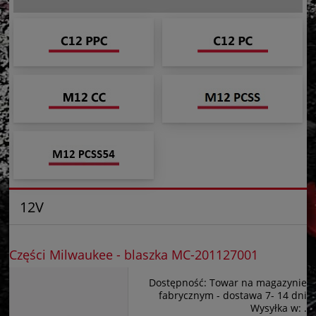
12V
Części Milwaukee - blaszka MC-201127001
Dostępność:
Towar na magazynie
fabrycznym - dostawa 7- 14 dni
Wysyłka w:
.