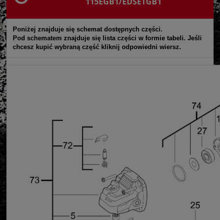
115EGB1/EDSETGB1
Poniżej znajduje się schemat dostępnych części.
Pod schematem znajduje się lista części w formie tabeli. Jeśli
chcesz kupić wybraną część kliknij odpowiedni wiersz.