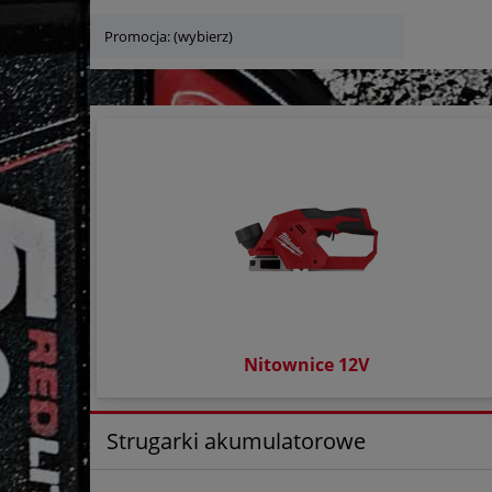
Promocja: (wybierz)
Nitownice 12V
Strugarki akumulatorowe