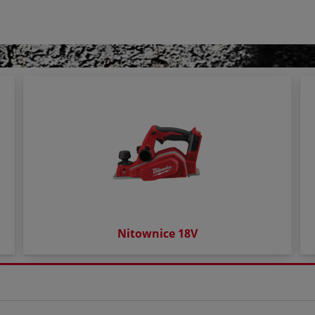
Nitownice 18V