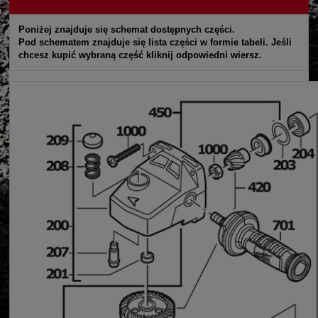
Poniżej znajduje się schemat dostępnych części.
Pod schematem znajduje się lista części w formie tabeli. Jeśli
chcesz kupić wybraną część kliknij odpowiedni wiersz.