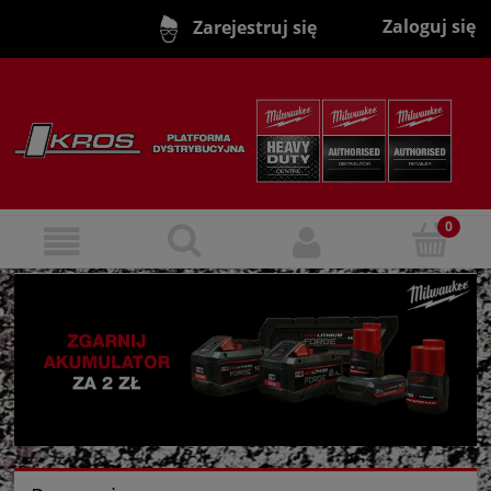
Zaloguj się
Zarejestruj się