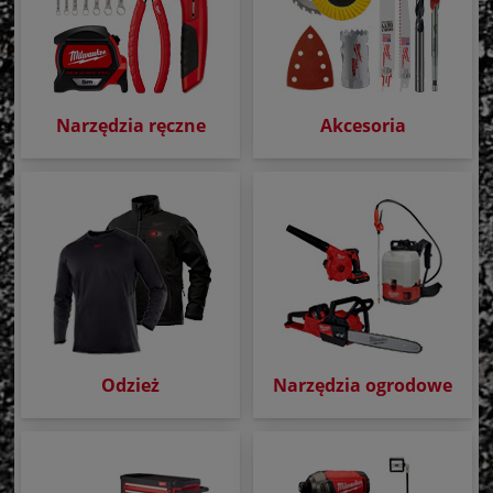
Narzędzia ręczne
Akcesoria
Odzież
Narzędzia ogrodowe