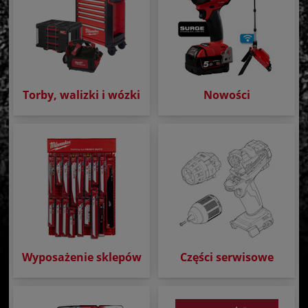
Torby, walizki i wózki
Nowości
Wyposażenie sklepów
Części serwisowe